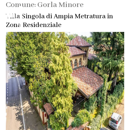
Comune:
Gorla Minore
Villa Singola di Ampia Metratura in
Zona Residenziale