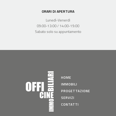
ORARI DI APERTURA
Lunedì-Venerdì
09:00-13:00 / 14:00-19:00
Sabato solo su appuntamento
HOME
IMMOBILI
PROGETTAZIONE
SERVIZI
CONTATTI