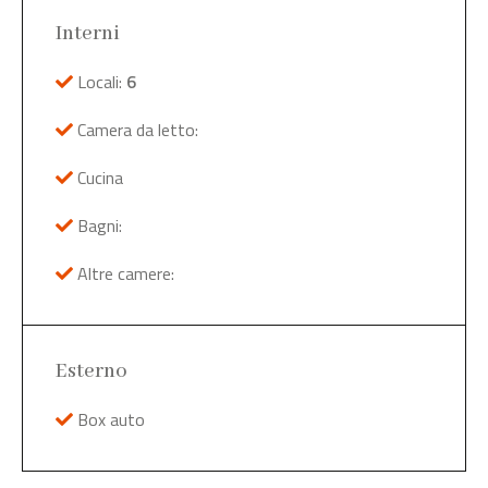
Interni
Locali:
6
Camera da letto:
Cucina
Bagni:
Altre camere:
Esterno
Box auto