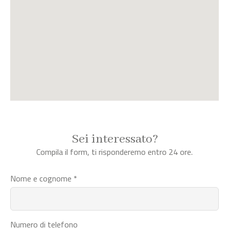
Sei interessato?
Compila il form, ti risponderemo entro 24 ore.
Nome e cognome *
Numero di telefono