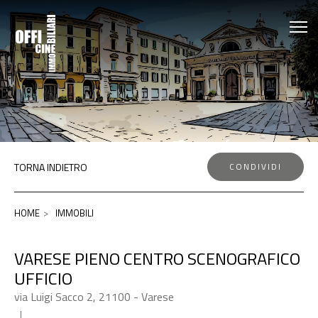
TORNA INDIETRO
CONDIVIDI
HOME
IMMOBILI
VARESE PIENO CENTRO SCENOGRAFICO
UFFICIO
via Luigi Sacco 2, 21100 - Varese