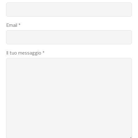
Email *
Il tuo messaggio *