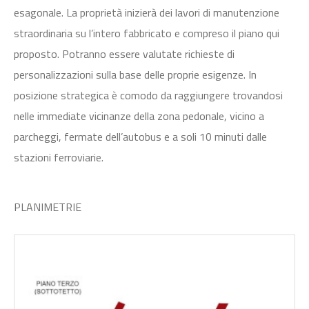
esagonale. La proprietà inizierà dei lavori di manutenzione
straordinaria su l’intero fabbricato e compreso il piano qui
proposto. Potranno essere valutate richieste di
personalizzazioni sulla base delle proprie esigenze. In
posizione strategica è comodo da raggiungere trovandosi
nelle immediate vicinanze della zona pedonale, vicino a
parcheggi, fermate dell’autobus e a soli 10 minuti dalle
stazioni ferroviarie.
PLANIMETRIE