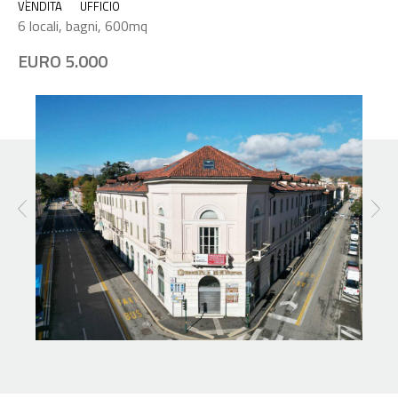
VENDITA
UFFICIO
6 locali, bagni, 600mq
EURO 5.000