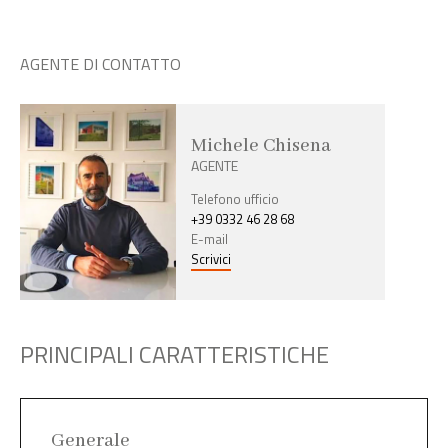
AGENTE DI CONTATTO
Michele Chisena
AGENTE
Telefono ufficio
+39 0332 46 28 68
E-mail
Scrivici
PRINCIPALI CARATTERISTICHE
Generale