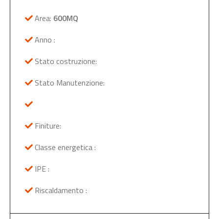
Area:
600MQ
Anno :
Stato costruzione:
Stato Manutenzione:
Finiture:
Classe energetica :
IPE :
Riscaldamento :