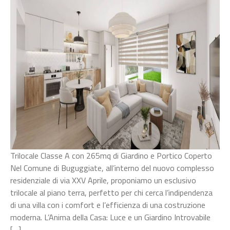
Trilocale Classe A con 265mq di Giardino e Portico Coperto
Nel Comune di Buguggiate, all’interno del nuovo complesso
residenziale di via XXV Aprile, proponiamo un esclusivo
trilocale al piano terra, perfetto per chi cerca l’indipendenza
di una villa con i comfort e l’efficienza di una costruzione
moderna. L’Anima della Casa: Luce e un Giardino Introvabile
[…]